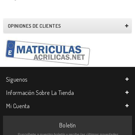
OPINIONES DE CLIENTES
Síguenos
Información Sobre La Tienda
Mi Cuenta
Boletín
Suscríbete a nuestro boletín y recibe las últimas novedades