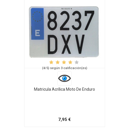
(4/5) según 3 calificación(es)
Matricula Acrílica Moto De Enduro
7,95 €