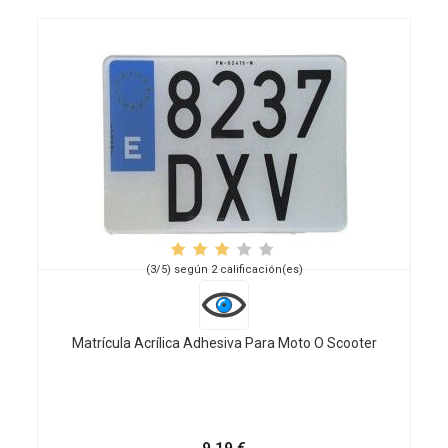
(3/5) según 2 calificación(es)
Matrícula Acrílica Adhesiva Para Moto O Scooter