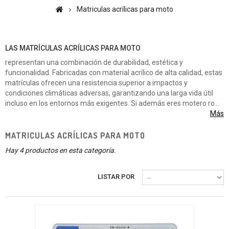
Matriculas acrílicas para moto
Matriculas acrílicas para moto
LAS MATRÍCULAS ACRÍLICAS PARA MOTO
representan una combinación de durabilidad, estética y
funcionalidad. Fabricadas con material acrílico de alta calidad, estas
matrículas ofrecen una resistencia superior a impactos y
condiciones climáticas adversas, garantizando una larga vida útil
incluso en los entornos más exigentes. Si además eres motero ro...
Más
MATRICULAS ACRÍLICAS PARA MOTO
Hay 4 productos en esta categoría.
LISTAR POR