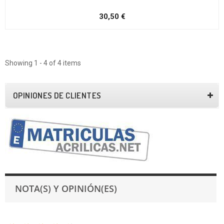
30,50 €
Showing 1 - 4 of 4 items
OPINIONES DE CLIENTES
NOTA(S) Y OPINIÓN(ES)