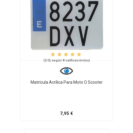
(5/5) según 8 calificación(es)
Matrícula Acrílica Para Moto O Scooter
7,95 €