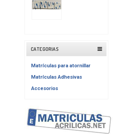
CATEGORIAS
Matrículas para atornillar
Matrículas Adhesivas
Accesorios