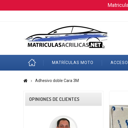
Matricul
MATRÍCULAS MOTO
ACCESO
Adhesivo doble Cara 3M
OPINIONES DE CLIENTES