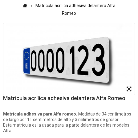
Matricula acrílica adhesiva delantera Alfa
Romeo
Matricula acrílica adhesiva delantera Alfa Romeo
Matrícula adhesiva para Alfa romeo.
Medidas de
34
centímetros
de largo por 11 centímetros de alto
y 3 milímetros de grosor.
Esta matrícula es la usada para la parte delantera de los modelos
Alfa.