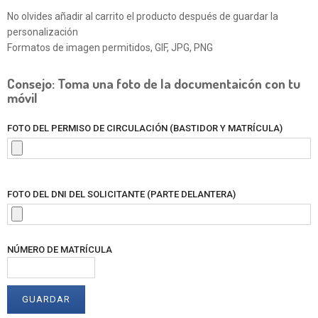
No olvides añadir al carrito el producto después de guardar la
personalización
Formatos de imagen permitidos, GIF, JPG, PNG
Consejo: Toma una foto de la documentaicón con tu
móvil
FOTO DEL PERMISO DE CIRCULACIÓN (BASTIDOR Y MATRÍCULA)
FOTO DEL DNI DEL SOLICITANTE (PARTE DELANTERA)
NÚMERO DE MATRÍCULA
GUARDAR